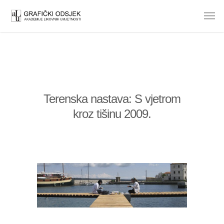
Terenska nastava: S vjetrom
kroz tišinu 2009.