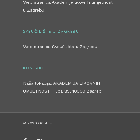
Web stranica Akademije likovnih umjetnosti
u Zagrebu
SVEUČILIŠTE U ZAGREBU
Web stranica Sveučilišta u Zagrebu
KONTAKT
Naša lokacija: AKADEMIJA LIKOVNIH
UMJETNOSTI, Ilica 85, 10000 Zagreb
© 2026 GO ALU.