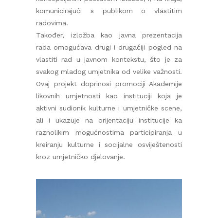
komunicirajući s publikom o vlastitim
radovima.
Također, izložba kao javna prezentacija
rada omogućava drugi i drugačiji pogled na
vlastiti rad u javnom kontekstu, što je za
svakog mladog umjetnika od velike važnosti.
Ovaj projekt doprinosi promociji Akademije
likovnih umjetnosti kao instituciji koja je
aktivni sudionik kulturne i umjetničke scene,
ali i ukazuje na orijentaciju institucije ka
raznolikim mogućnostima participiranja u
kreiranju kulturne i socijalne osviještenosti
kroz umjetničko djelovanje.