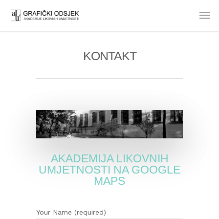
KONTAKT
AKADEMIJA LIKOVNIH
UMJETNOSTI NA GOOGLE
MAPS
Your Name (required)