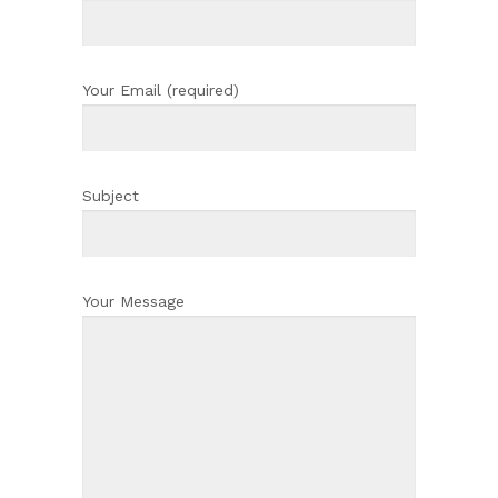
Your Email (required)
Subject
Your Message