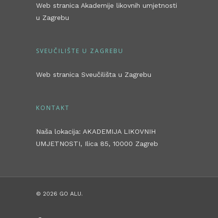
Web stranica Akademije likovnih umjetnosti
u Zagrebu
SVEUČILIŠTE U ZAGREBU
Web stranica Sveučilišta u Zagrebu
KONTAKT
Naša lokacija: AKADEMIJA LIKOVNIH
UMJETNOSTI, Ilica 85, 10000 Zagreb
© 2026 GO ALU.