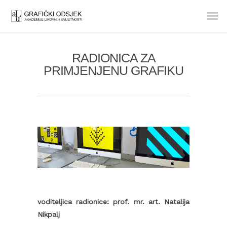
RADIONICA ZA
PRIMJENJENU GRAFIKU
voditeljica radionice: prof. mr. art. Natalija
Nikpalj