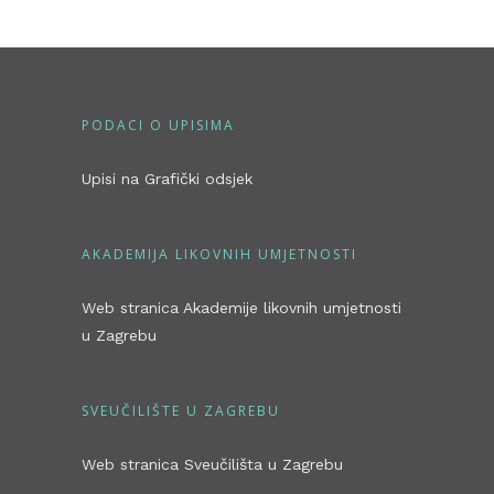
PODACI O UPISIMA
Upisi na Grafički odsjek
AKADEMIJA LIKOVNIH UMJETNOSTI
Web stranica Akademije likovnih umjetnosti
u Zagrebu
SVEUČILIŠTE U ZAGREBU
Web stranica Sveučilišta u Zagrebu