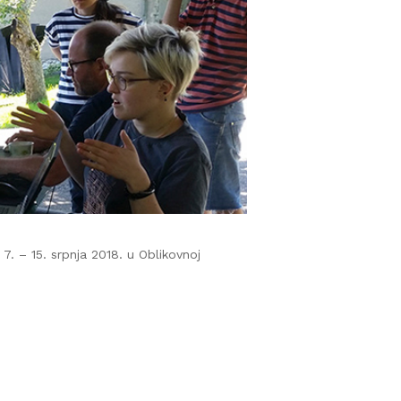
7. – 15. srpnja 2018. u Oblikovnoj