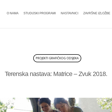
O NAMA
STUDIJSKI PROGRAMI
NASTAVNICI
ZAVRŠNE IZLOŽBE
PROJEKTI GRAFIČKOG ODSJEKA
Terenska nastava: Matrice – Zvuk 2018.