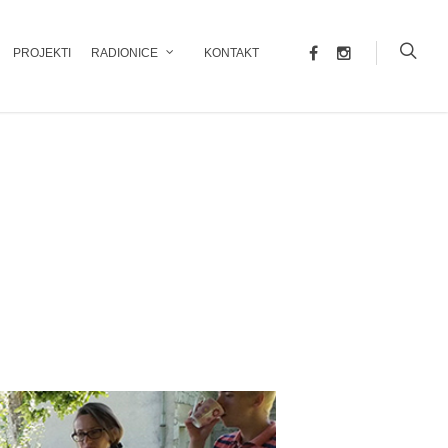
PROJEKTI
RADIONICE
KONTAKT