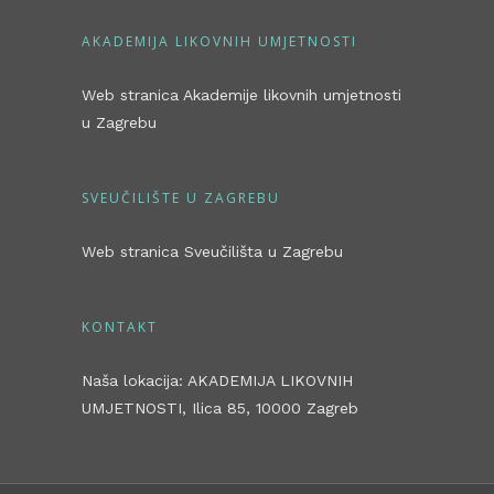
AKADEMIJA LIKOVNIH UMJETNOSTI
Web stranica Akademije likovnih umjetnosti
u Zagrebu
SVEUČILIŠTE U ZAGREBU
Web stranica Sveučilišta u Zagrebu
KONTAKT
Naša lokacija: AKADEMIJA LIKOVNIH
UMJETNOSTI, Ilica 85, 10000 Zagreb