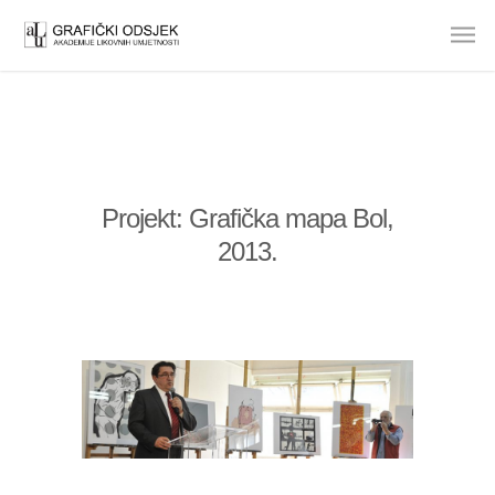
Projekt: Grafička mapa Bol,
2013.