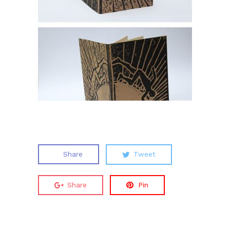
Share
Tweet
Share
Pin