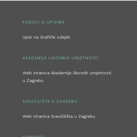
PODACI O UPISIMA
Upisi na Grafički odsjek
AKADEMIJA LIKOVNIH UMJETNOSTI
Web stranica Akademije likovnih umjetnosti
u Zagrebu
SVEUČILIŠTE U ZAGREBU
Web stranica Sveučilišta u Zagrebu