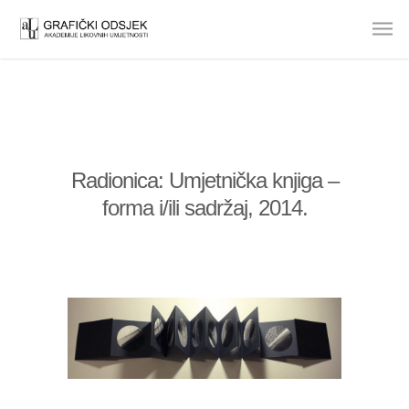
Radionica: Umjetnička knjiga –
forma i/ili sadržaj, 2014.