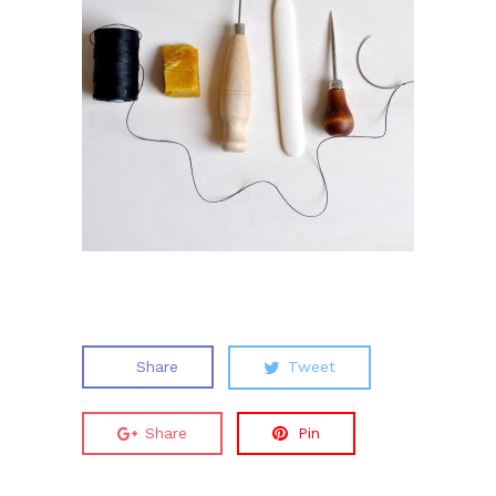
Share
Tweet
Share
Pin