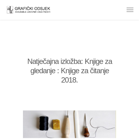
Natječajna izložba: Knjige za
gledanje : Knjige za čitanje
2018.