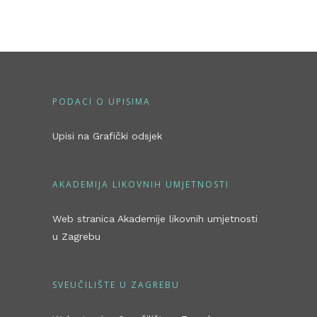
PODACI O UPISIMA
Upisi na Grafički odsjek
AKADEMIJA LIKOVNIH UMJETNOSTI
Web stranica Akademije likovnih umjetnosti
u Zagrebu
SVEUČILIŠTE U ZAGREBU