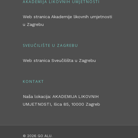
AKADEMIJA LIKOVNIH UMJETNOSTI
Web stranica Akademije likovnih umjetnosti
u Zagrebu
SVEUČILIŠTE U ZAGREBU
Web stranica Sveučilišta u Zagrebu
KONTAKT
Naša lokacija: AKADEMIJA LIKOVNIH
UMJETNOSTI, Ilica 85, 10000 Zagreb
© 2026 GO ALU.