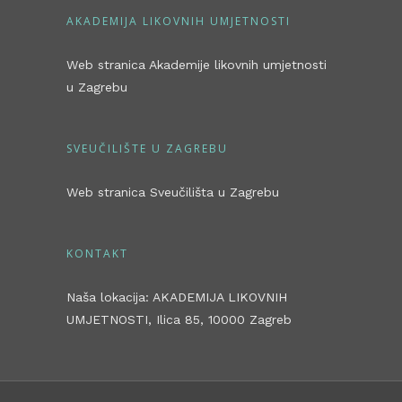
AKADEMIJA LIKOVNIH UMJETNOSTI
Web stranica Akademije likovnih umjetnosti
u Zagrebu
SVEUČILIŠTE U ZAGREBU
Web stranica Sveučilišta u Zagrebu
KONTAKT
Naša lokacija: AKADEMIJA LIKOVNIH
UMJETNOSTI, Ilica 85, 10000 Zagreb