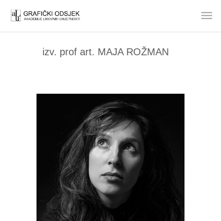
izv. prof art. MAJA ROŽMAN